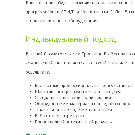
Ваше лечение будет проходить в максимально с
программ "Анти-СПИД" и "Анти-гепатит". Для Ваш
стерилизационного оборудования.
Индивидуальный подход
В нашей Стоматологии на Троещине Вы бесплатно п
комплексный план лечения, который включает п
результата.
Бесплатные профессиональные консультации в
Широкий спектр стоматологических услуг
Специалисты высокой квалификации
Оборудование и материалы последнего поколе
Тщательное соблюдение технологий
Работа «в четыре руки»
Превосходный эстетический результат