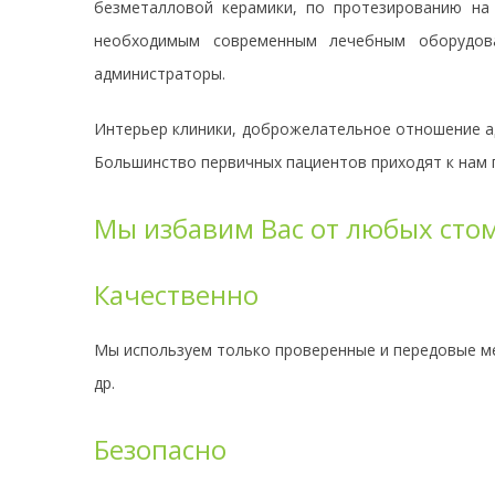
безметалловой керамики, по протезированию на
необходимым современным лечебным оборудова
администраторы.
Интерьер клиники, доброжелательное отношение а
Большинство первичных пациентов приходят к нам 
Мы избавим Вас от любых сто
Качественно
Мы используем только проверенные и передовые м
др.
Безопасно