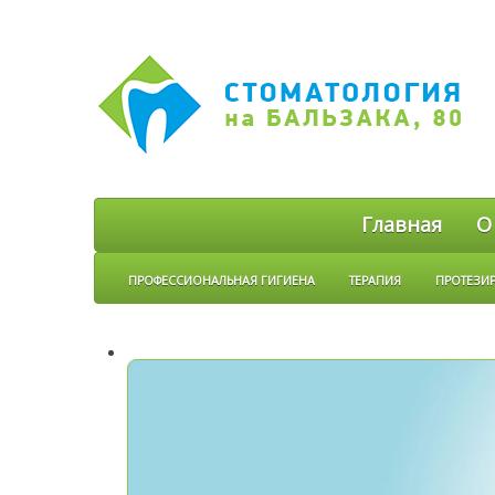
Главная
О
ПРОФЕССИОНАЛЬНАЯ ГИГИЕНА
ТЕРАПИЯ
ПРОТЕЗИ