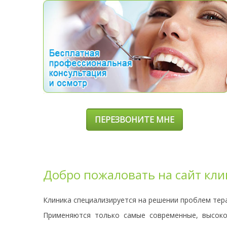
ПЕРЕЗВОНИТЕ МНЕ
Добро пожаловать на сайт кл
Клиника специализируется на решении проблем тер
Применяются только самые современные, высоко